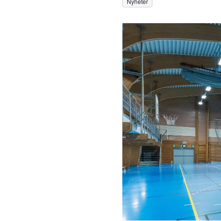
Nyheter