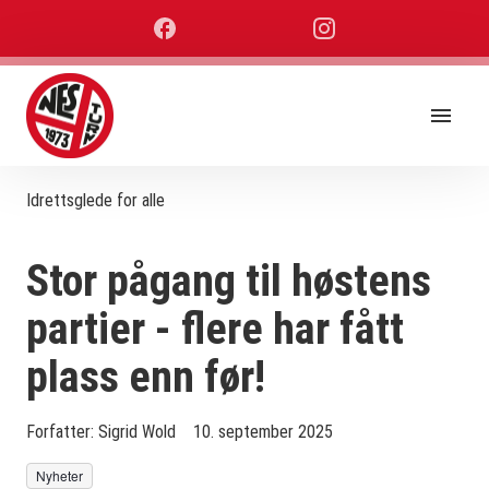
Idrettsglede for alle
Stor pågang til høstens
partier - flere har fått
plass enn før!
Forfatter:
Sigrid Wold
10. september 2025
Nyheter