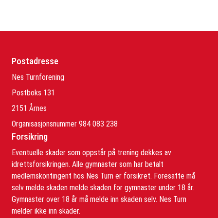
Postadresse
Nes Turnforening
Postboks 131
2151 Årnes
Organisasjonsnummer 984 083 238
Forsikring
Eventuelle skader som oppstår på trening dekkes av
idrettsforsikringen. Alle gymnaster som har betalt
medlemskontingent hos Nes Turn er forsikret. Foresatte må
selv melde skaden melde skaden for gymnaster under 18 år.
Gymnaster over 18 år må melde inn skaden selv. Nes Turn
melder ikke inn skader.