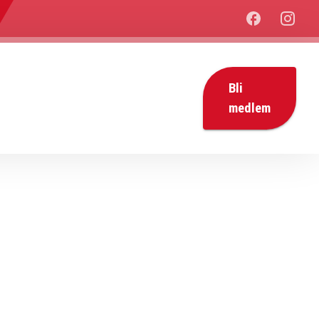
Bli
medlem