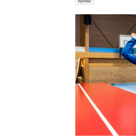
Nyheter