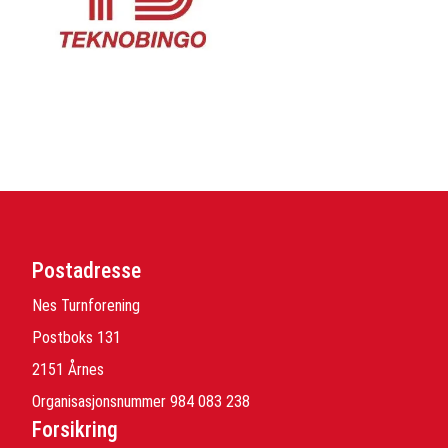
Postadresse
Nes Turnforening
Postboks 131
2151 Årnes
Organisasjonsnummer 984 083 238
Forsikring