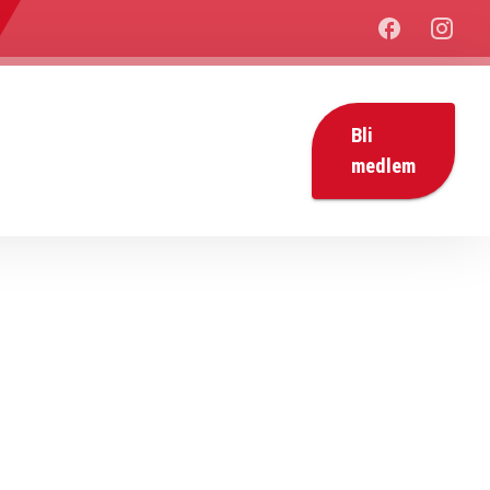
Bli
medlem